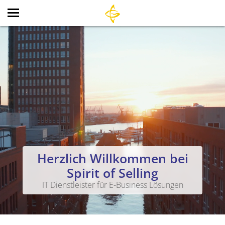
Herzlich Willkommen bei
Spirit of Selling
IT Dienstleister für E-Business Lösungen