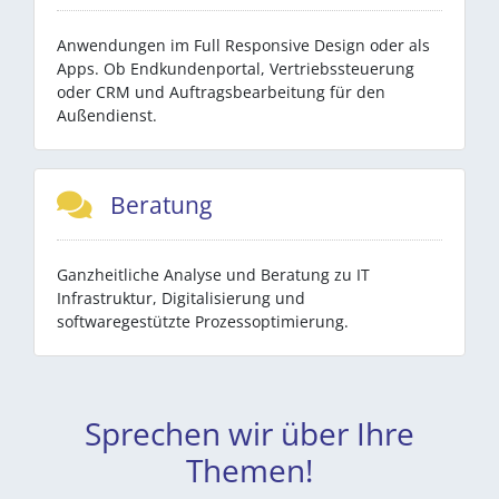
Anwendungen im Full Responsive Design oder als
Apps. Ob Endkundenportal, Vertriebssteuerung
oder CRM und Auftragsbearbeitung für den
Außendienst.
Beratung
Ganzheitliche Analyse und Beratung zu IT
Infrastruktur, Digitalisierung und
softwaregestützte Prozessoptimierung.
Sprechen wir über Ihre
Themen!