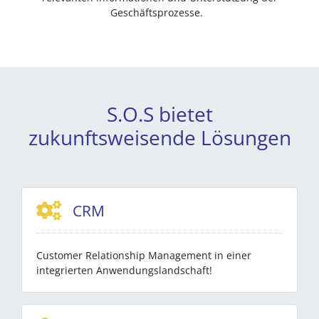
Geschäftsprozesse.
S.O.S bietet
zukunftsweisende Lösungen
CRM
Customer Relationship Management in einer
integrierten Anwendungslandschaft!