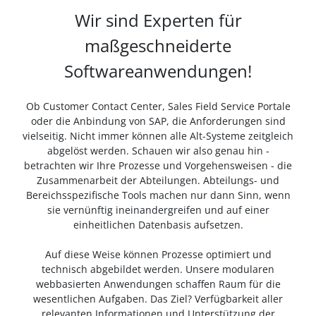
Wir sind Experten für
maßgeschneiderte
Softwareanwendungen!
Ob Customer Contact Center, Sales Field Service Portale
oder die Anbindung von SAP, die Anforderungen sind
vielseitig. Nicht immer können alle Alt-Systeme zeitgleich
abgelöst werden. Schauen wir also genau hin -
betrachten wir Ihre Prozesse und Vorgehensweisen - die
Zusammenarbeit der Abteilungen. Abteilungs- und
Bereichsspezifische Tools machen nur dann Sinn, wenn
sie vernünftig ineinandergreifen und auf einer
einheitlichen Datenbasis aufsetzen.
Auf diese Weise können Prozesse optimiert und
technisch abgebildet werden. Unsere modularen
webbasierten Anwendungen schaffen Raum für die
wesentlichen Aufgaben. Das Ziel? Verfügbarkeit aller
relevanten Informationen und Unterstützung der