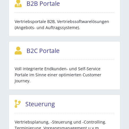
B2B Portale
Vertriebsportale B2B, Vertriebssoftwarelösungen
(Angebots- und Auftragssysteme).
B2C Portale
Voll integrierte Endkunden- und Self-Service
Portale im Sinne einer optimierten Customer
Journey.
Steuerung
Vertriebsplanung, -Steuerung und -Controlling.
Terminierung, Vorgangsmanagement u.v.m.