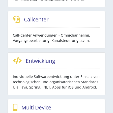
Callcenter
Call-Center Anwendungen - Omnichanneling,
Vorgangsbearbeitung, Kanalsteuerung u.v.m.
Entwicklung
Individuelle Softwareentwicklung unter Einsatz von
technologischen und organisatorischen Standards.
U.a. Java, Spring, .NET. Apps für iOS und Android.
Multi Device