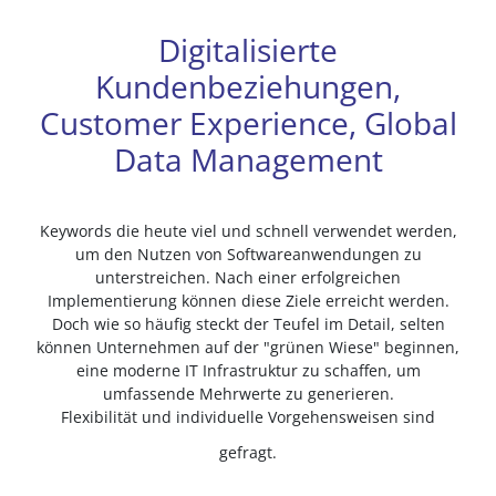
Digitalisierte
Kundenbeziehungen,
Customer Experience, Global
Data Management
Keywords die heute viel und schnell verwendet werden,
um den Nutzen von Softwareanwendungen zu
unterstreichen. Nach einer erfolgreichen
Implementierung können diese Ziele erreicht werden.
Doch wie so häufig steckt der Teufel im Detail, selten
können Unternehmen auf der "grünen Wiese" beginnen,
eine moderne IT Infrastruktur zu schaffen, um
umfassende Mehrwerte zu generieren.
Flexibilität und individuelle Vorgehensweisen sind
gefragt.